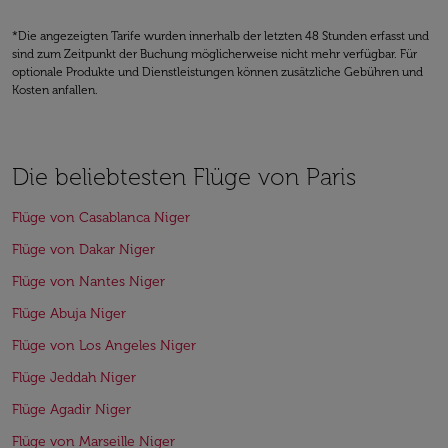
*Die angezeigten Tarife wurden innerhalb der letzten 48 Stunden erfasst und
sind zum Zeitpunkt der Buchung möglicherweise nicht mehr verfügbar. Für
optionale Produkte und Dienstleistungen können zusätzliche Gebühren und
Kosten anfallen.
Die beliebtesten Flüge von Paris
Flüge von Casablanca Niger
Flüge von Dakar Niger
Flüge von Nantes Niger
Flüge Abuja Niger
Flüge von Los Angeles Niger
Flüge Jeddah Niger
Flüge Agadir Niger
Flüge von Marseille Niger