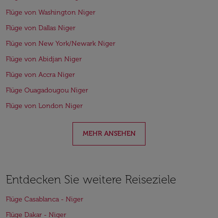
Flüge von Washington Niger
Flüge von Dallas Niger
Flüge von New York/Newark Niger
Flüge von Abidjan Niger
Flüge von Accra Niger
Flüge Ouagadougou Niger
Flüge von London Niger
MEHR ANSEHEN
Entdecken Sie weitere Reiseziele
Flüge Casablanca - Niger
Flüge Dakar - Niger