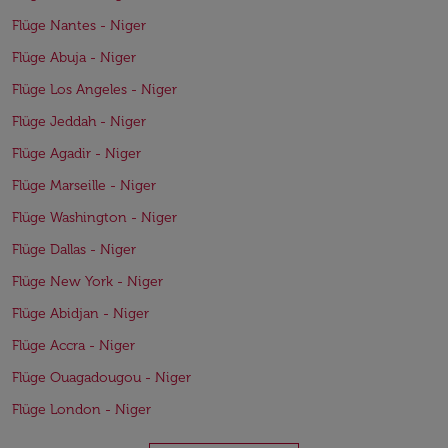
Flüge Nantes - Niger
Flüge Abuja - Niger
Flüge Los Angeles - Niger
Flüge Jeddah - Niger
Flüge Agadir - Niger
Flüge Marseille - Niger
Flüge Washington - Niger
Flüge Dallas - Niger
Flüge New York - Niger
Flüge Abidjan - Niger
Flüge Accra - Niger
Flüge Ouagadougou - Niger
Flüge London - Niger