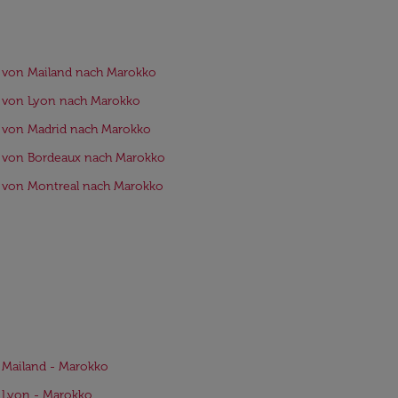
 von Mailand nach Marokko
 von Lyon nach Marokko
 von Madrid nach Marokko
 von Bordeaux nach Marokko
 von Montreal nach Marokko
 Mailand - Marokko
 Lyon - Marokko