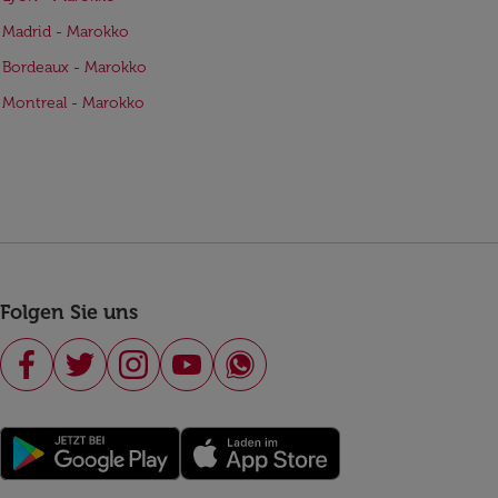
 Madrid - Marokko
 Bordeaux - Marokko
 Montreal - Marokko
Folgen Sie uns