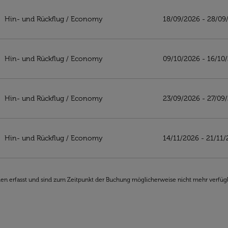
ko
Hin- und Rückflug
/
Economy
18/09/2026 - 28/09
Hin- und Rückflug
/
Economy
09/10/2026 - 16/10
Hin- und Rückflug
/
Economy
23/09/2026 - 27/09
Hin- und Rückflug
/
Economy
14/11/2026 - 21/11
den erfasst und sind zum Zeitpunkt der Buchung möglicherweise nicht mehr verfüg