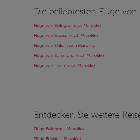
Die beliebtesten Flüge von
Flüge von Bologna nach Marokko
Flüge von Brüssel nach Marokko
Flüge von Dakar nach Marokko
Flüge von Barcelona nach Marokko
Flüge von Turin nach Marokko
Entdecken Sie weitere Reis
Flüge Bologna - Marokko
Flüge Brüssel - Marokko