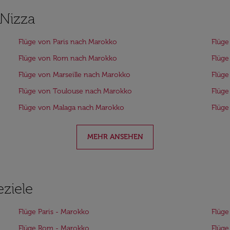
 Nizza
Flüge von Paris nach Marokko
Flüge
Flüge von Rom nach Marokko
Flüge
Flüge von Marseille nach Marokko
Flüge
Flüge von Toulouse nach Marokko
Flüge
Flüge von Malaga nach Marokko
Flüge
MEHR ANSEHEN
eziele
Flüge Paris - Marokko
Flüge
Flüge Rom - Marokko
Flüge