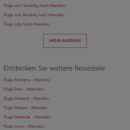
Flüge von Venedig nach Marokko
Flüge von Moskau nach Marokko
Flüge Lille nach Marokko
MEHR ANSEHEN
Entdecken Sie weitere Reiseziele
Flüge Bologna - Marokko
Flüge Paris - Marokko
Flüge Mailand - Marokko
Flüge Brüssel - Marokko
Flüge Marseille - Marokko
Flüge Lyon - Marokko