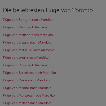
Die beliebtesten Flüge von Toronto
Flüge von Bologna nach Marokko
Flüge von Paris nach Marokko
Flüge von Mailand nach Marokko
Flüge von Brüssel nach Marokko
Flüge von Marseille nach Marokko
Flüge von Lyon nach Marokko
Flüge von Rom nach Marokko
Flüge von Barcelona nach Marokko
Flüge von Dakar nach Marokko
Flüge von Madrid nach Marokko
Flüge von Montreal nach Marokko
Flüge von Malaga nach Marokko