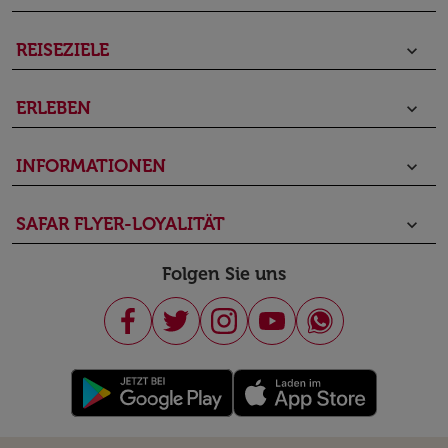
REISEZIELE
keyboard_arrow_down
ERLEBEN
keyboard_arrow_down
INFORMATIONEN
keyboard_arrow_down
SAFAR FLYER-LOYALITÄT
keyboard_arrow_down
Folgen Sie uns