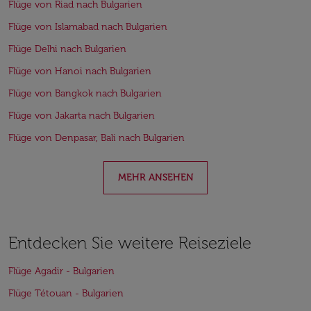
Flüge von Riad nach Bulgarien
Flüge von Islamabad nach Bulgarien
Flüge Delhi nach Bulgarien
Flüge von Hanoi nach Bulgarien
Flüge von Bangkok nach Bulgarien
Flüge von Jakarta nach Bulgarien
Flüge von Denpasar, Bali nach Bulgarien
MEHR ANSEHEN
Entdecken Sie weitere Reiseziele
Flüge Agadir - Bulgarien
Flüge Tétouan - Bulgarien