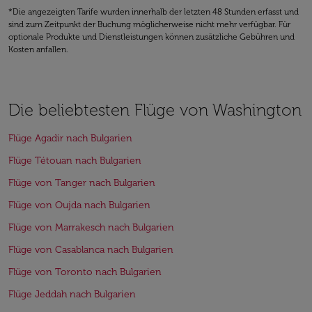
*Die angezeigten Tarife wurden innerhalb der letzten 48 Stunden erfasst und
sind zum Zeitpunkt der Buchung möglicherweise nicht mehr verfügbar. Für
optionale Produkte und Dienstleistungen können zusätzliche Gebühren und
Kosten anfallen.
Die beliebtesten Flüge von Washington
Flüge Agadir nach Bulgarien
Flüge Tétouan nach Bulgarien
Flüge von Tanger nach Bulgarien
Flüge von Oujda nach Bulgarien
Flüge von Marrakesch nach Bulgarien
Flüge von Casablanca nach Bulgarien
Flüge von Toronto nach Bulgarien
Flüge Jeddah nach Bulgarien