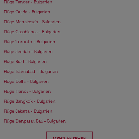
Flüge Tanger - Bulgarien
Flüge Oujda - Bulgarien
Flüge Marrakesch - Bulgarien
Flüge Casablanca - Bulgarien
Flüge Toronto - Bulgarien
Flüge Jeddah - Bulgarien
Flüge Riad - Bulgarien
Flüge Islamabad - Bulgarien
Flüge Delhi - Bulgarien
Flüge Hanoi - Bulgarien
Flüge Bangkok - Bulgarien
Flüge Jakarta - Bulgarien
Flüge Denpasar, Bali - Bulgarien
MEHR ANSEHEN