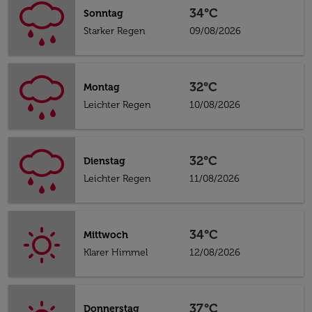
34°C
Sonntag
Starker Regen
09/08/2026
32°C
Montag
Leichter Regen
10/08/2026
32°C
Dienstag
Leichter Regen
11/08/2026
34°C
Mittwoch
Klarer Himmel
12/08/2026
37°C
Donnerstag