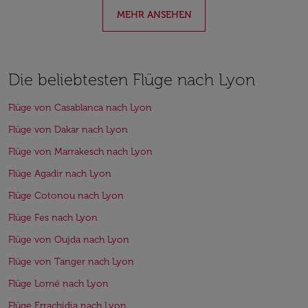
MEHR ANSEHEN
Die beliebtesten Flüge nach Lyon
Flüge von Casablanca nach Lyon
Flüge von Dakar nach Lyon
Flüge von Marrakesch nach Lyon
Flüge Agadir nach Lyon
Flüge Cotonou nach Lyon
Flüge Fes nach Lyon
Flüge von Oujda nach Lyon
Flüge von Tanger nach Lyon
Flüge Lomé nach Lyon
Flüge Errachidia nach Lyon