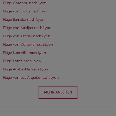
Flüge Cotonou nach Lyon
Flüge von Oujda nach Lyon
Flüge Bamako nach Lyon
Flüge von Abidjan nach Lyon
Flüge von Tanger nach Lyon
Flüge von Conakry nach Lyon
Flüge Libreville nach Lyon
Flüge Lomé nach Lyon
Flüge Ad-Dakhla nach Lyon
Flüge von Los Angeles nach Lyon
MEHR ANSEHEN