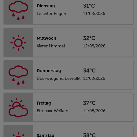
31°C
Dienstag
Leichter Regen
11/08/2026
32°C
Mittwoch
Klarer Himmel
12/08/2026
34°C
Donnerstag
Überwiegend bewölkt
13/08/2026
37°C
Freitag
Ein paar Wolken
14/08/2026
38°C
Samstag