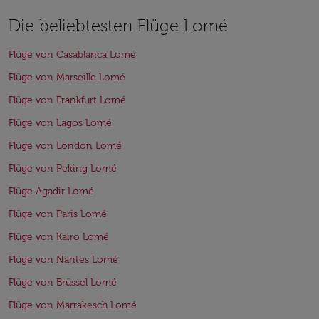
Die beliebtesten Flüge Lomé
Flüge von Casablanca Lomé
Flüge von Marseille Lomé
Flüge von Frankfurt Lomé
Flüge von Lagos Lomé
Flüge von London Lomé
Flüge von Peking Lomé
Flüge Agadir Lomé
Flüge von Paris Lomé
Flüge von Kairo Lomé
Flüge von Nantes Lomé
Flüge von Brüssel Lomé
Flüge von Marrakesch Lomé