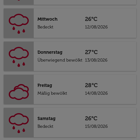
26°C
Mittwoch
Bedeckt
12/08/2026
27°C
Donnerstag
Überwiegend bewölkt
13/08/2026
28°C
Freitag
Mäßig bewölkt
14/08/2026
26°C
Samstag
Bedeckt
15/08/2026