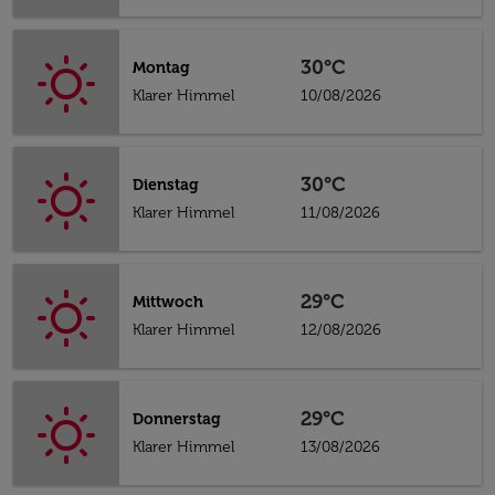
30°C
Montag
Klarer Himmel
10/08/2026
30°C
Dienstag
Klarer Himmel
11/08/2026
29°C
Mittwoch
Klarer Himmel
12/08/2026
29°C
Donnerstag
Klarer Himmel
13/08/2026