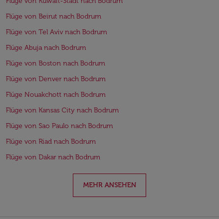
Flüge von Kuwait-Stadt nach Bodrum
Flüge von Beirut nach Bodrum
Flüge von Tel Aviv nach Bodrum
Flüge Abuja nach Bodrum
Flüge von Boston nach Bodrum
Flüge von Denver nach Bodrum
Flüge Nouakchott nach Bodrum
Flüge von Kansas City nach Bodrum
Flüge von Sao Paulo nach Bodrum
Flüge von Riad nach Bodrum
Flüge von Dakar nach Bodrum
MEHR ANSEHEN