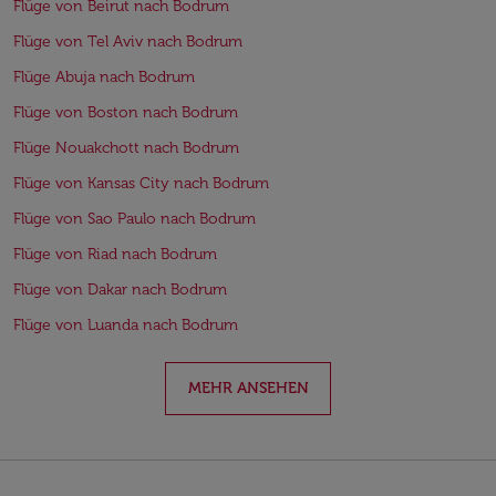
Flüge von Beirut nach Bodrum
Flüge von Tel Aviv nach Bodrum
Flüge Abuja nach Bodrum
Flüge von Boston nach Bodrum
Flüge Nouakchott nach Bodrum
Flüge von Kansas City nach Bodrum
Flüge von Sao Paulo nach Bodrum
Flüge von Riad nach Bodrum
Flüge von Dakar nach Bodrum
Flüge von Luanda nach Bodrum
MEHR ANSEHEN