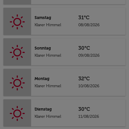
31°C
Samstag
Klarer Himmel
08/08/2026
30°C
Sonntag
Klarer Himmel
09/08/2026
32°C
Montag
Klarer Himmel
10/08/2026
30°C
Dienstag
Klarer Himmel
11/08/2026