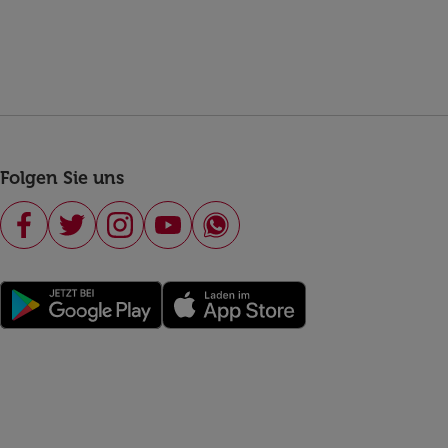
Folgen Sie uns