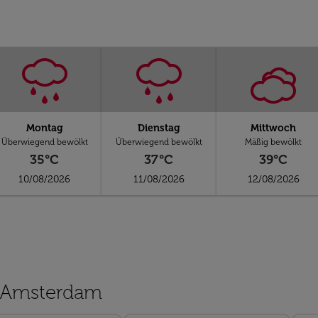
Montag
Dienstag
Mittwoch
Überwiegend bewölkt
Überwiegend bewölkt
Mäßig bewölkt
35°C
37°C
39°C
10/08/2026
11/08/2026
12/08/2026
n Amsterdam