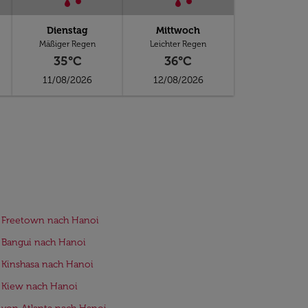
Dienstag
Mittwoch
Mäßiger Regen
Leichter Regen
35°C
36°C
11/08/2026
12/08/2026
 Freetown nach Hanoi
 Bangui nach Hanoi
 Kinshasa nach Hanoi
 Kiew nach Hanoi