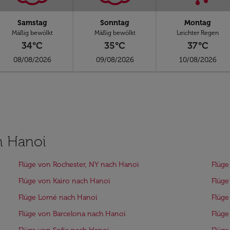
Samstag
Sonntag
Montag
Mäßig bewölkt
Mäßig bewölkt
Leichter Regen
34°C
35°C
37°C
08/08/2026
09/08/2026
10/08/2026
h Hanoi
Flüge von Rochester, NY nach Hanoi
Flüge
Flüge von Kairo nach Hanoi
Flüge
Flüge Lomé nach Hanoi
Flüge
Flüge von Barcelona nach Hanoi
Flüge