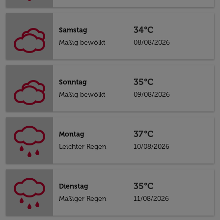
34°C
Samstag
Mäßig bewölkt
08/08/2026
35°C
Sonntag
Mäßig bewölkt
09/08/2026
37°C
Montag
Leichter Regen
10/08/2026
35°C
Dienstag
Mäßiger Regen
11/08/2026