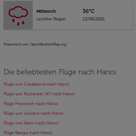
36°C
Mittwoch
Leichter Regen
12/08/2026
Präsentiert von
: OpenWeatherMap.org
Die beliebtesten Flüge nach Hanoi
Flüge von Casablanca nach Hanoi
Flüge von Rochester, NY nach Hanoi
Flüge Freetown nach Hanoi
Flüge von London nach Hanoi
Flüge von Kairo nach Hanoi
Flüge Bangui nach Hanoi