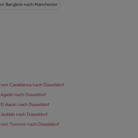
von Bangkok nach Manchester
 von Casablanca nach Düsseldorf
 Agadir nach Düsseldorf
 El Aaiún nach Düsseldorf
 Jeddah nach Düsseldorf
 von Toronto nach Düsseldorf