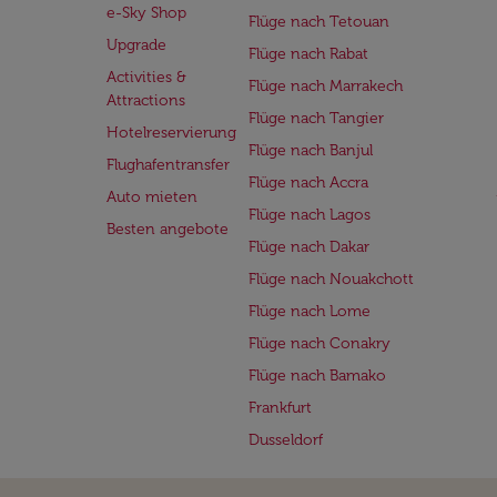
e-Sky Shop
Flüge nach Tetouan
Upgrade
Flüge nach Rabat
Activities &
Flüge nach Marrakech
Attractions
Flüge nach Tangier
Hotelreservierung
Flüge nach Banjul
Flughafentransfer
Flüge nach Accra
Auto mieten
Flüge nach Lagos
Besten angebote
Flüge nach Dakar
Flüge nach Nouakchott
Flüge nach Lome
Flüge nach Conakry
Flüge nach Bamako
Frankfurt
Dusseldorf