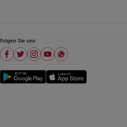
Folgen Sie uns