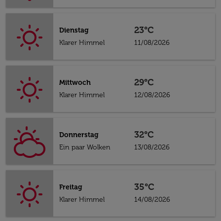
23°C
Dienstag
Klarer Himmel
11/08/2026
29°C
Mittwoch
Klarer Himmel
12/08/2026
32°C
Donnerstag
Ein paar Wolken
13/08/2026
35°C
Freitag
Klarer Himmel
14/08/2026