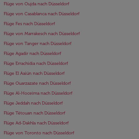
Flüge von Oujda nach Düsseldorf
Flüge von Casablanca nach Düsseldorf
Flüge Fes nach Düsseldorf
Flüge von Marrakesch nach Düsseldorf
Flüge von Tanger nach Düsseldorf
Flüge Agadir nach Düsseldorf
Flüge Errachidia nach Düsseldorf
Flüge El Aaiún nach Düsseldorf
Flüge Ouarzazate nach Düsseldorf
Flüge Al-Hoceima nach Düsseldorf
Flüge Jeddah nach Düsseldorf
Flüge Tétouan nach Düsseldorf
Flüge Ad-Dakhla nach Düsseldorf
Flüge von Toronto nach Düsseldorf