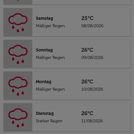
25°C
Samstag
Mäßiger Regen
08/08/2026
26°C
Sonntag
Mäßiger Regen
09/08/2026
26°C
Montag
Mäßiger Regen
10/08/2026
26°C
Dienstag
Starker Regen
11/08/2026