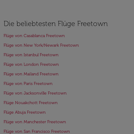
Die beliebtesten Flüge Freetown
Flüge von Casablanca Freetown
Flüge von New York/Newark Freetown
Flüge von Istanbul Freetown
Flüge von London Freetown
Flüge von Mailand Freetown
Flüge von Paris Freetown
Flüge von Jacksonville Freetown
Flüge Nouakchott Freetown
Flüge Abuja Freetown
Flüge von Manchester Freetown
Flüge von San Francisco Freetown