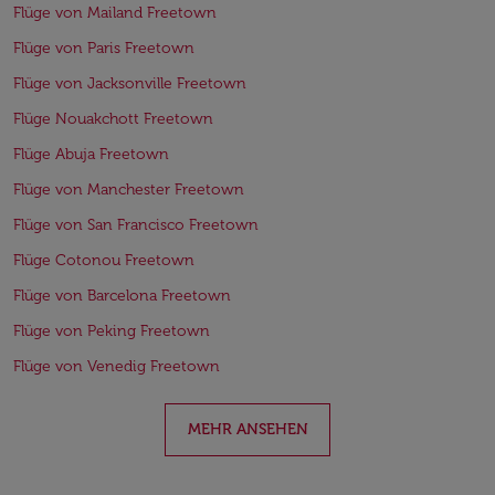
Flüge von Mailand Freetown
Flüge von Paris Freetown
Flüge von Jacksonville Freetown
Flüge Nouakchott Freetown
Flüge Abuja Freetown
Flüge von Manchester Freetown
Flüge von San Francisco Freetown
Flüge Cotonou Freetown
Flüge von Barcelona Freetown
Flüge von Peking Freetown
Flüge von Venedig Freetown
MEHR ANSEHEN