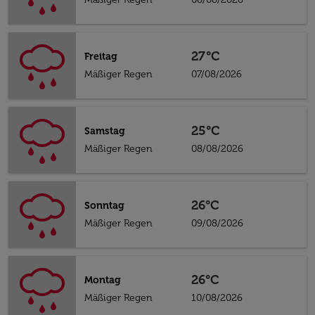
27°C
Freitag
Mäßiger Regen
07/08/2026
25°C
Samstag
Mäßiger Regen
08/08/2026
26°C
Sonntag
Mäßiger Regen
09/08/2026
26°C
Montag
Mäßiger Regen
10/08/2026