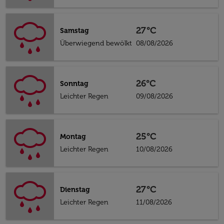
27°C
Samstag
Überwiegend bewölkt
08/08/2026
26°C
Sonntag
Leichter Regen
09/08/2026
25°C
Montag
Leichter Regen
10/08/2026
27°C
Dienstag
Leichter Regen
11/08/2026