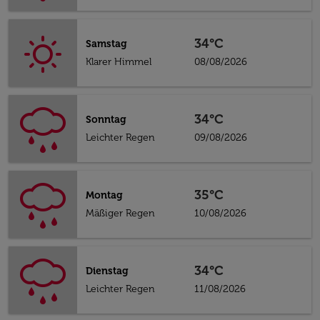
34°C
Samstag
Klarer Himmel
08/08/2026
34°C
Sonntag
Leichter Regen
09/08/2026
35°C
Montag
Mäßiger Regen
10/08/2026
34°C
Dienstag
Leichter Regen
11/08/2026