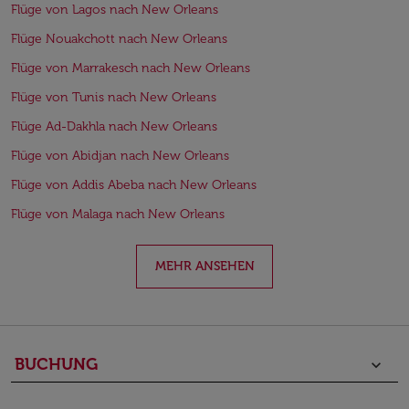
Flüge von Lagos nach New Orleans
Flüge Nouakchott nach New Orleans
Flüge von Marrakesch nach New Orleans
Flüge von Tunis nach New Orleans
Flüge Ad-Dakhla nach New Orleans
Flüge von Abidjan nach New Orleans
Flüge von Addis Abeba nach New Orleans
Flüge von Malaga nach New Orleans
MEHR ANSEHEN
BUCHUNG
keyboard_arrow_down