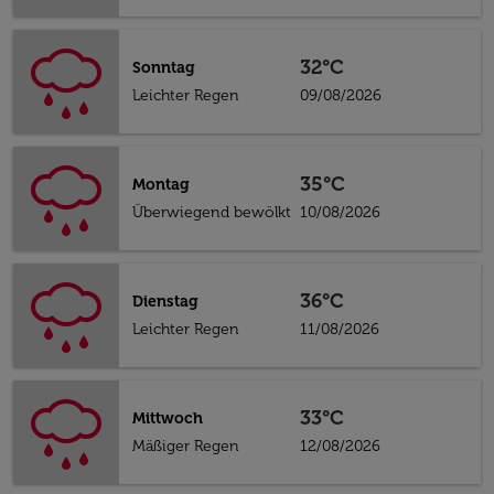
32°C
Sonntag
Leichter Regen
09/08/2026
35°C
Montag
Überwiegend bewölkt
10/08/2026
36°C
Dienstag
Leichter Regen
11/08/2026
33°C
Mittwoch
Mäßiger Regen
12/08/2026