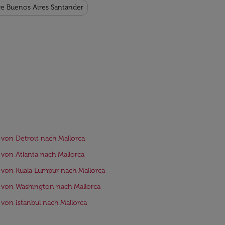
ge Buenos Aires Santander
 von Detroit nach Mallorca
 von Atlanta nach Mallorca
 von Kuala Lumpur nach Mallorca
 von Washington nach Mallorca
 von Istanbul nach Mallorca