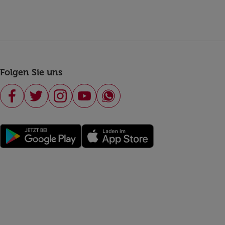
Folgen Sie uns