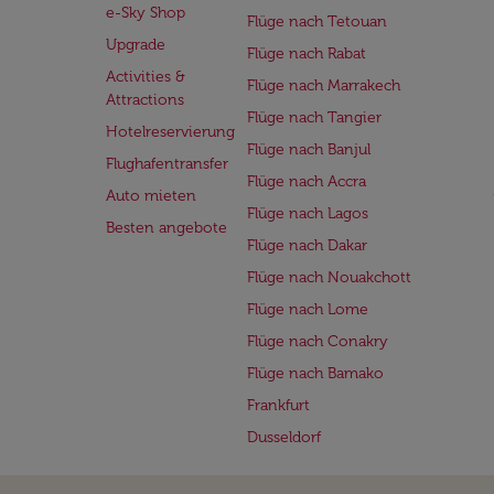
e-Sky Shop
Flüge nach Tetouan
Upgrade
Flüge nach Rabat
Activities &
Flüge nach Marrakech
Attractions
Flüge nach Tangier
Hotelreservierung
Flüge nach Banjul
Flughafentransfer
Flüge nach Accra
Auto mieten
Flüge nach Lagos
Besten angebote
Flüge nach Dakar
Flüge nach Nouakchott
Flüge nach Lome
Flüge nach Conakry
Flüge nach Bamako
Frankfurt
Dusseldorf