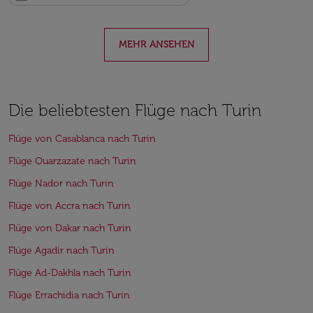
MEHR ANSEHEN
Die beliebtesten Flüge nach Turin
Flüge von Casablanca nach Turin
Flüge Ouarzazate nach Turin
Flüge Nador nach Turin
Flüge von Accra nach Turin
Flüge von Dakar nach Turin
Flüge Agadir nach Turin
Flüge Ad-Dakhla nach Turin
Flüge Errachidia nach Turin