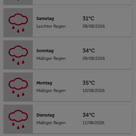
31°C
Samstag
Leichter Regen
08/08/2026
34°C
Sonntag
Mäßiger Regen
09/08/2026
35°C
Montag
Mäßiger Regen
10/08/2026
34°C
Dienstag
Mäßiger Regen
11/08/2026