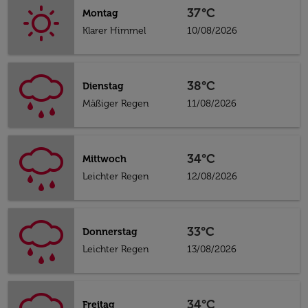
37°C
Montag
Klarer Himmel
10/08/2026
38°C
Dienstag
Mäßiger Regen
11/08/2026
34°C
Mittwoch
Leichter Regen
12/08/2026
33°C
Donnerstag
Leichter Regen
13/08/2026
34°C
Freitag