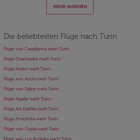
MEHR ANSEHEN
Die beliebtesten Flüge nach Turin
Flüge von Casablanca nach Turin
Flüge Ouarzazate nach Turin
Flüge Nador nach Turin
Flüge von Accra nach Turin
Flüge von Dakar nach Turin
Flüge Agadir nach Turin
Flüge Ad-Dakhla nach Turin
Flüge Errachidia nach Turin
Flüge von Oujda nach Turin
Flüge von Los Angeles nach Turin