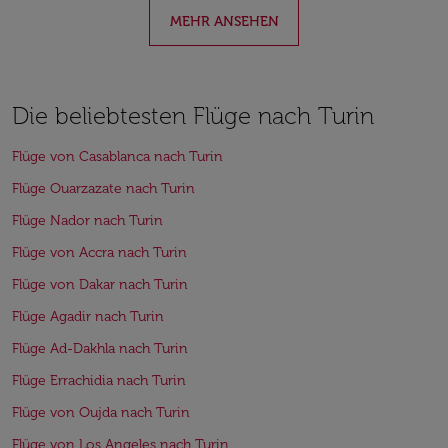
MEHR ANSEHEN
Die beliebtesten Flüge nach Turin
Flüge von Casablanca nach Turin
Flüge Ouarzazate nach Turin
Flüge Nador nach Turin
Flüge von Accra nach Turin
Flüge von Dakar nach Turin
Flüge Agadir nach Turin
Flüge Ad-Dakhla nach Turin
Flüge Errachidia nach Turin
Flüge von Oujda nach Turin
Flüge von Los Angeles nach Turin