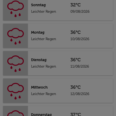
32°C
Sonntag
Leichter Regen
09/08/2026
36°C
Montag
Leichter Regen
10/08/2026
36°C
Dienstag
Leichter Regen
11/08/2026
36°C
Mittwoch
Leichter Regen
12/08/2026
37°C
Donnerstag