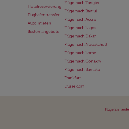
Flüge nach Tangier
Hotelreservierung
Flüge nach Banjul
Flughafentransfer
Flüge nach Accra
Auto mieten
Flüge nach Lagos
Besten angebote
Flüge nach Dakar
Flüge nach Nouakchott
Flüge nach Lome
Flüge nach Conakry
Flüge nach Bamako
Frankfurt
Dusseldorf
Flüge Ziellände