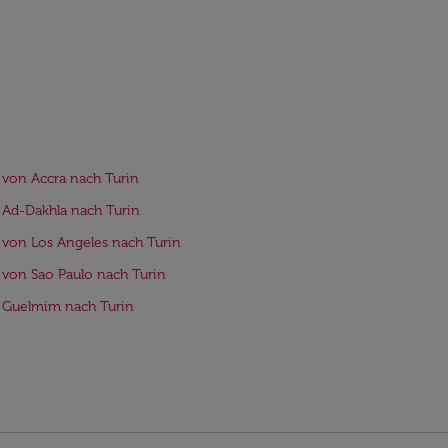
 von Accra nach Turin
 Ad-Dakhla nach Turin
 von Los Angeles nach Turin
 von Sao Paulo nach Turin
 Guelmim nach Turin