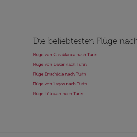
Die beliebtesten Flüge nac
Flüge von Casablanca nach Turin
Flüge von Dakar nach Turin
Flüge Errachidia nach Turin
Flüge von Lagos nach Turin
Flüge Tétouan nach Turin