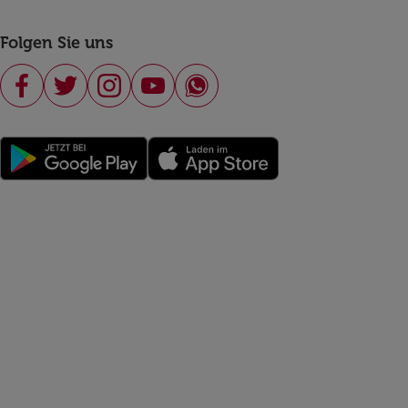
Folgen Sie uns