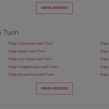
MEHR ANSEHEN
h Turin
Flüge Ouarzazate nach Turin
Flüge
Flüge Agadir nach Turin
Flüge
Flüge von Oujda nach Turin
Flüge
Flüge Ouagadougou nach Turin
Flüge
Flüge Nouakchott nach Turin
Flüge
MEHR ANSEHEN