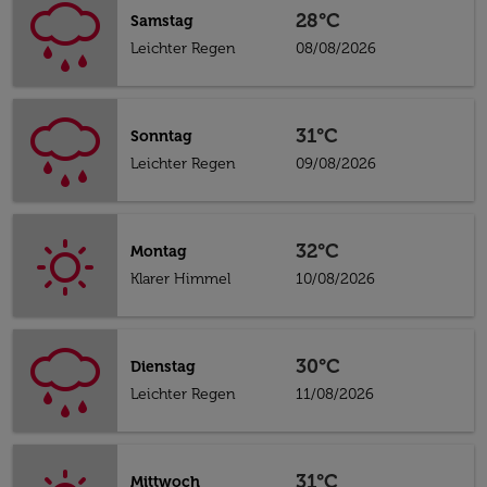
28°C
Samstag
Leichter Regen
08/08/2026
31°C
Sonntag
Leichter Regen
09/08/2026
32°C
Montag
Klarer Himmel
10/08/2026
30°C
Dienstag
Leichter Regen
11/08/2026
31°C
Mittwoch