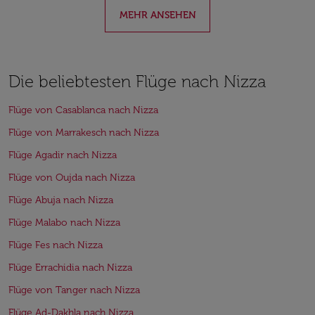
MEHR ANSEHEN
Die beliebtesten Flüge nach Nizza
Flüge von Casablanca nach Nizza
Flüge von Marrakesch nach Nizza
Flüge Agadir nach Nizza
Flüge von Oujda nach Nizza
Flüge Abuja nach Nizza
Flüge Malabo nach Nizza
Flüge Fes nach Nizza
Flüge Errachidia nach Nizza
Flüge von Tanger nach Nizza
Flüge Ad-Dakhla nach Nizza