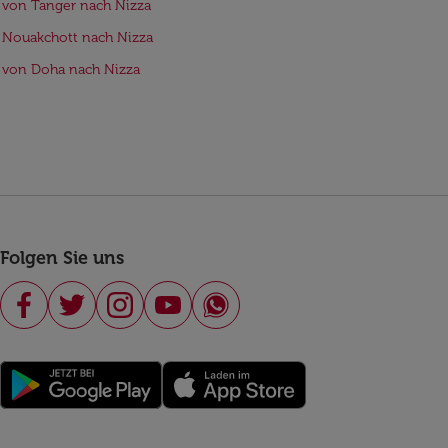
 von Tanger nach Nizza
 Nouakchott nach Nizza
 von Doha nach Nizza
Folgen Sie uns