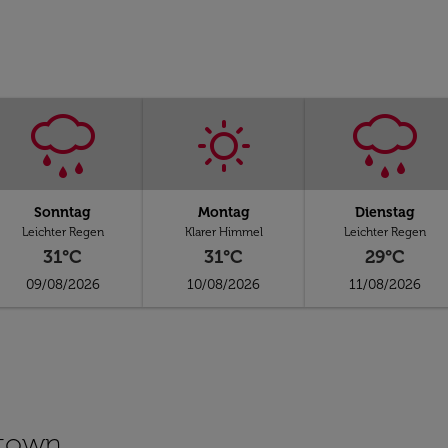
Sonntag
Montag
Dienstag
Leichter Regen
Klarer Himmel
Leichter Regen
31°C
31°C
29°C
09/08/2026
10/08/2026
11/08/2026
etown