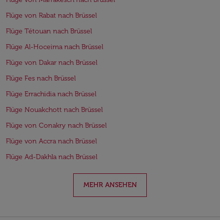
Flüge von Rabat nach Brüssel
Flüge Tétouan nach Brüssel
Flüge Al-Hoceima nach Brüssel
Flüge von Dakar nach Brüssel
Flüge Fes nach Brüssel
Flüge Errachidia nach Brüssel
Flüge Nouakchott nach Brüssel
Flüge von Conakry nach Brüssel
Flüge von Accra nach Brüssel
Flüge Ad-Dakhla nach Brüssel
MEHR ANSEHEN