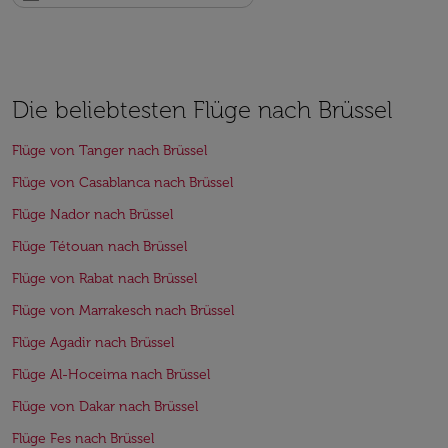
Die beliebtesten Flüge nach Brüssel
Flüge von Tanger nach Brüssel
Flüge von Casablanca nach Brüssel
Flüge Nador nach Brüssel
Flüge Tétouan nach Brüssel
Flüge von Rabat nach Brüssel
Flüge von Marrakesch nach Brüssel
Flüge Agadir nach Brüssel
Flüge Al-Hoceima nach Brüssel
Flüge von Dakar nach Brüssel
Flüge Fes nach Brüssel