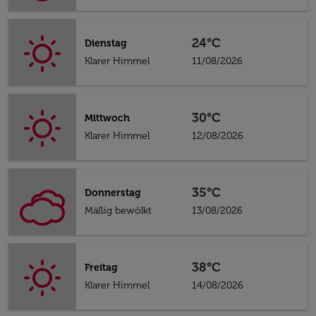
24°C
Dienstag
Klarer Himmel
11/08/2026
30°C
Mittwoch
Klarer Himmel
12/08/2026
35°C
Donnerstag
Mäßig bewölkt
13/08/2026
38°C
Freitag
Klarer Himmel
14/08/2026