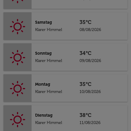
35°C
Samstag
Klarer Himmel
08/08/2026
34°C
Sonntag
Klarer Himmel
09/08/2026
35°C
Montag
Klarer Himmel
10/08/2026
38°C
Dienstag
Klarer Himmel
11/08/2026