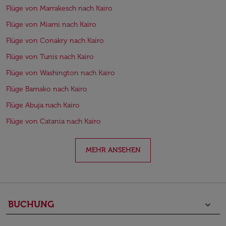
Flüge von Marrakesch nach Kairo
Flüge von Miami nach Kairo
Flüge von Conakry nach Kairo
Flüge von Tunis nach Kairo
Flüge von Washington nach Kairo
Flüge Bamako nach Kairo
Flüge Abuja nach Kairo
Flüge von Catania nach Kairo
MEHR ANSEHEN
BUCHUNG
keyboard_arrow_down