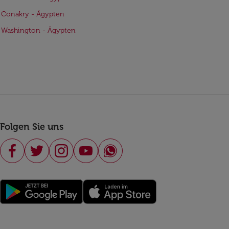
 Conakry - Ägypten
 Washington - Ägypten
Folgen Sie uns