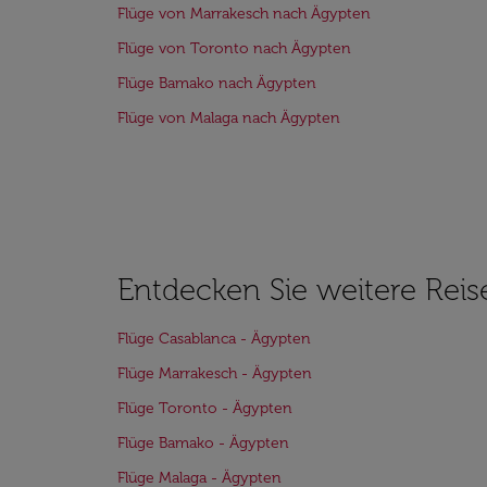
Flüge von Marrakesch nach Ägypten
Flüge von Toronto nach Ägypten
Flüge Bamako nach Ägypten
Flüge von Malaga nach Ägypten
Entdecken Sie weitere Reis
Flüge Casablanca - Ägypten
Flüge Marrakesch - Ägypten
Flüge Toronto - Ägypten
Flüge Bamako - Ägypten
Flüge Malaga - Ägypten