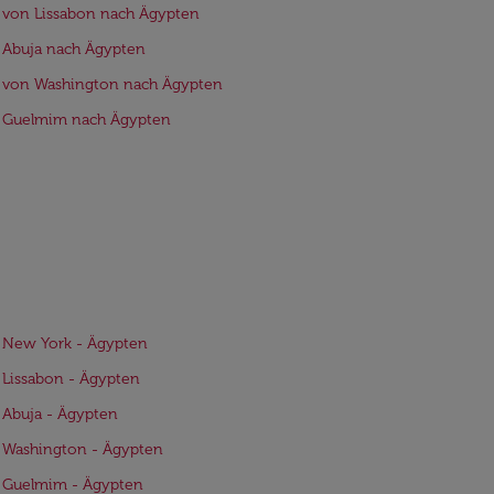
 von Lissabon nach Ägypten
 Abuja nach Ägypten
e von Washington nach Ägypten
e Guelmim nach Ägypten
 New York - Ägypten
 Lissabon - Ägypten
 Abuja - Ägypten
 Washington - Ägypten
e Guelmim - Ägypten