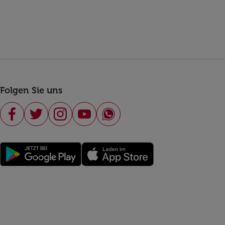
Folgen Sie uns