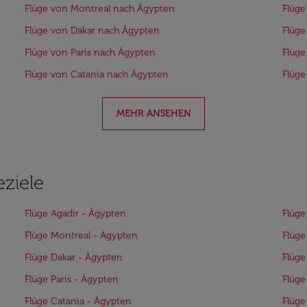
Flüge von Montreal nach Ägypten
Flüge
Flüge von Dakar nach Ägypten
Flüge
Flüge von Paris nach Ägypten
Flüg
Flüge von Catania nach Ägypten
Flüg
MEHR ANSEHEN
eziele
Flüge Agadir - Ägypten
Flüge
Flüge Montreal - Ägypten
Flüge
Flüge Dakar - Ägypten
Flüge
Flüge Paris - Ägypten
Flüge
Flüge Catania - Ägypten
Flüg