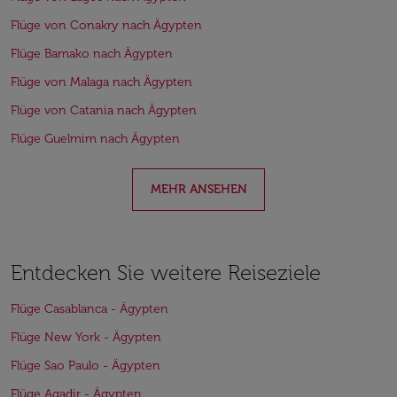
Flüge von Conakry nach Ägypten
Flüge Bamako nach Ägypten
Flüge von Malaga nach Ägypten
Flüge von Catania nach Ägypten
Flüge Guelmim nach Ägypten
MEHR ANSEHEN
Entdecken Sie weitere Reiseziele
Flüge Casablanca - Ägypten
Flüge New York - Ägypten
Flüge Sao Paulo - Ägypten
Flüge Agadir - Ägypten