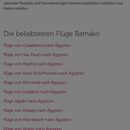
optionale Produkte und Dienstleistungen können zusätzliche Gebühren und
Kosten anfallen.
Die beliebtesten Flüge Bamako
Flüge von Casablanca nach Ägypten
Flüge von Sao Paulo nach Ägypten
Flüge von Madrid nach Ägypten
Flüge von New York/Newark nach Ägypten
Flüge von Montreal nach Ägypten
Flüge von Lissabon nach Ägypten
Flüge Agadir nach Ägypten
Flüge von Malaga nach Ägypten
Flüge von Marrakesch nach Ägypten
Flüge von Miami nach Ägypten