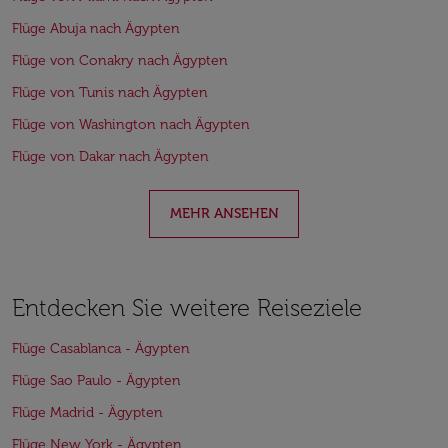
Flüge Abuja nach Ägypten
Flüge von Conakry nach Ägypten
Flüge von Tunis nach Ägypten
Flüge von Washington nach Ägypten
Flüge von Dakar nach Ägypten
MEHR ANSEHEN
Entdecken Sie weitere Reiseziele
Flüge Casablanca - Ägypten
Flüge Sao Paulo - Ägypten
Flüge Madrid - Ägypten
Flüge New York - Ägypten