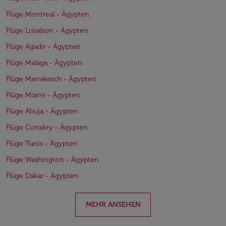
Flüge Montreal - Ägypten
Flüge Lissabon - Ägypten
Flüge Agadir - Ägypten
Flüge Malaga - Ägypten
Flüge Marrakesch - Ägypten
Flüge Miami - Ägypten
Flüge Abuja - Ägypten
Flüge Conakry - Ägypten
Flüge Tunis - Ägypten
Flüge Washington - Ägypten
Flüge Dakar - Ägypten
MEHR ANSEHEN