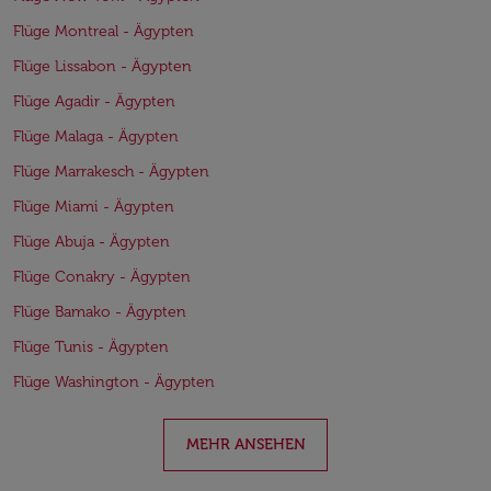
Flüge Montreal - Ägypten
Flüge Lissabon - Ägypten
Flüge Agadir - Ägypten
Flüge Malaga - Ägypten
Flüge Marrakesch - Ägypten
Flüge Miami - Ägypten
Flüge Abuja - Ägypten
Flüge Conakry - Ägypten
Flüge Bamako - Ägypten
Flüge Tunis - Ägypten
Flüge Washington - Ägypten
MEHR ANSEHEN