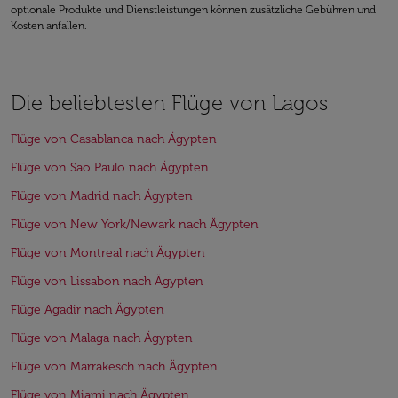
optionale Produkte und Dienstleistungen können zusätzliche Gebühren und
Kosten anfallen.
Die beliebtesten Flüge von Lagos
Flüge von Casablanca nach Ägypten
Flüge von Sao Paulo nach Ägypten
Flüge von Madrid nach Ägypten
Flüge von New York/Newark nach Ägypten
Flüge von Montreal nach Ägypten
Flüge von Lissabon nach Ägypten
Flüge Agadir nach Ägypten
Flüge von Malaga nach Ägypten
Flüge von Marrakesch nach Ägypten
Flüge von Miami nach Ägypten