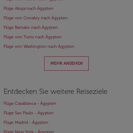
Flüge Abuja nach Ägypten
Flüge von Conakry nach Ägypten
Flüge Bamako nach Ägypten
Flüge von Tunis nach Ägypten
Flüge von Washington nach Ägypten
MEHR ANSEHEN
Entdecken Sie weitere Reiseziele
Flüge Casablanca - Ägypten
Flüge Sao Paulo - Ägypten
Flüge Madrid - Ägypten
Flüge New York - Ägypten