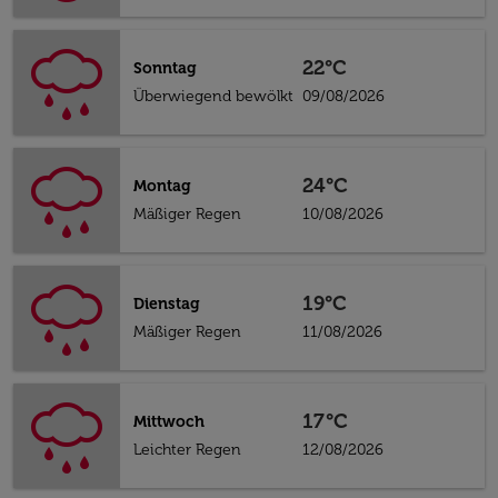
22°C
Sonntag
Überwiegend bewölkt
09/08/2026
24°C
Montag
Mäßiger Regen
10/08/2026
19°C
Dienstag
Mäßiger Regen
11/08/2026
17°C
Mittwoch
Leichter Regen
12/08/2026