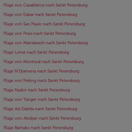
Flüge von Casablanca nach Sankt Petersburg
Flüge von Dakar nach Sankt Petersburg
Flüge von Sao Paulo nach Sankt Petersburg
Flüge von Praia nach Sankt Petersburg
Flüge von Marrakesch nach Sankt Petersburg
Flüge Lomé nach Sankt Petersburg
Flüge von Montreal nach Sankt Petersburg
Flüge N’Djamena nach Sankt Petersburg
Flüge von Peking nach Sankt Petersburg
Flüge Nador nach Sankt Petersburg
Flüge von Tanger nach Sankt Petersburg
Flüge Ad-Dakhla nach Sankt Petersburg
Flüge von Abidjan nach Sankt Petersburg
Flüge Bamako nach Sankt Petersburg