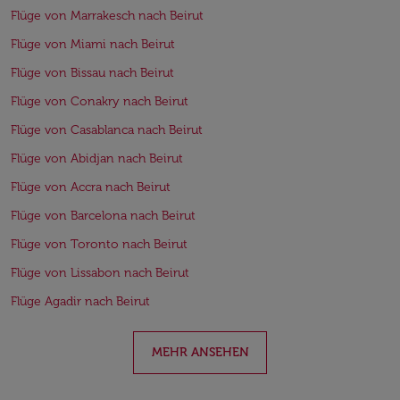
Flüge von Marrakesch nach Beirut
Flüge von Miami nach Beirut
Flüge von Bissau nach Beirut
Flüge von Conakry nach Beirut
Flüge von Casablanca nach Beirut
Flüge von Abidjan nach Beirut
Flüge von Accra nach Beirut
Flüge von Barcelona nach Beirut
Flüge von Toronto nach Beirut
Flüge von Lissabon nach Beirut
Flüge Agadir nach Beirut
MEHR ANSEHEN