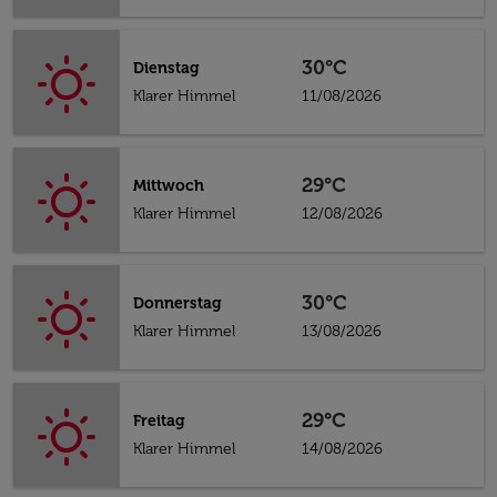
30°C
Dienstag
Klarer Himmel
11/08/2026
29°C
Mittwoch
Klarer Himmel
12/08/2026
30°C
Donnerstag
Klarer Himmel
13/08/2026
29°C
Freitag
Klarer Himmel
14/08/2026