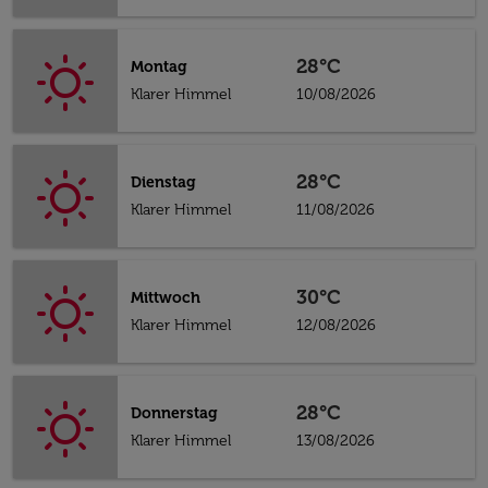
28°C
Montag
Klarer Himmel
10/08/2026
28°C
Dienstag
Klarer Himmel
11/08/2026
30°C
Mittwoch
Klarer Himmel
12/08/2026
28°C
Donnerstag
Klarer Himmel
13/08/2026