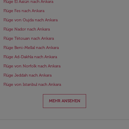
Flüge El Aaiún nach Ankara
Flüge Fes nach Ankara
Flüge von Oujda nach Ankara
Flüge Nador nach Ankara
Flüge Tétouan nach Ankara
Flüge Beni-Mellal nach Ankara
Flüge Ad-Dakhla nach Ankara
Flüge von Norfolk nach Ankara
Flüge Jeddah nach Ankara
Flüge von Istanbul nach Ankara
MEHR ANSEHEN