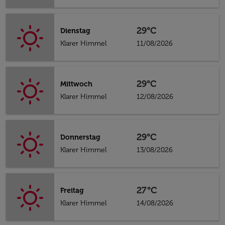
29°C
Dienstag
Klarer Himmel
11/08/2026
29°C
Mittwoch
Klarer Himmel
12/08/2026
29°C
Donnerstag
Klarer Himmel
13/08/2026
27°C
Freitag
Klarer Himmel
14/08/2026