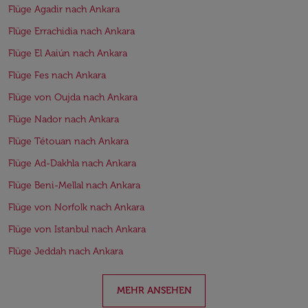
Flüge Agadir nach Ankara
Flüge Errachidia nach Ankara
Flüge El Aaiún nach Ankara
Flüge Fes nach Ankara
Flüge von Oujda nach Ankara
Flüge Nador nach Ankara
Flüge Tétouan nach Ankara
Flüge Ad-Dakhla nach Ankara
Flüge Beni-Mellal nach Ankara
Flüge von Norfolk nach Ankara
Flüge von Istanbul nach Ankara
Flüge Jeddah nach Ankara
MEHR ANSEHEN