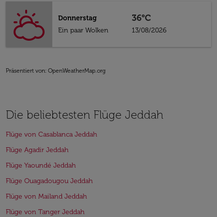
36°C
Donnerstag
Ein paar Wolken
13/08/2026
Präsentiert von
: OpenWeatherMap.org
Die beliebtesten Flüge Jeddah
Flüge von Casablanca Jeddah
Flüge Agadir Jeddah
Flüge Yaoundé Jeddah
Flüge Ouagadougou Jeddah
Flüge von Mailand Jeddah
Flüge von Tanger Jeddah