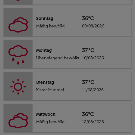
36°C
Sonntag
Mäßig bewölkt
09/08/2026
37°C
Montag
Überwiegend bewölkt
10/08/2026
37°C
Dienstag
Klarer Himmel
11/08/2026
36°C
Mittwoch
Mäßig bewölkt
12/08/2026