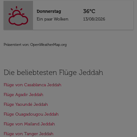
36°C
Donnerstag
Ein paar Wolken
13/08/2026
Präsentiert von
: OpenWeatherMap.org
Die beliebtesten Flüge Jeddah
Flüge von Casablanca Jeddah
Flüge Agadir Jeddah
Flüge Yaoundé Jeddah
Flüge Ouagadougou Jeddah
Flüge von Mailand Jeddah
Flüge von Tanger Jeddah