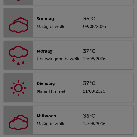
36°C
Sonntag
Mäßig bewölkt
09/08/2026
37°C
Montag
Überwiegend bewölkt
10/08/2026
37°C
Dienstag
Klarer Himmel
11/08/2026
36°C
Mittwoch
Mäßig bewölkt
12/08/2026