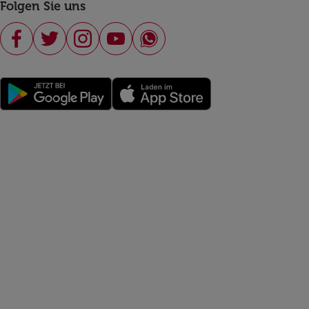
Folgen Sie uns