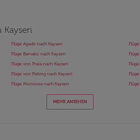
h Kayseri
Flüge Agadir nach Kayseri
Flüge
Flüge Bamako nach Kayseri
Flüge
Flüge von Praia nach Kayseri
Flüge
Flüge von Peking nach Kayseri
Flüge
Flüge Monrovia nach Kayseri
Flüge
MEHR ANSEHEN