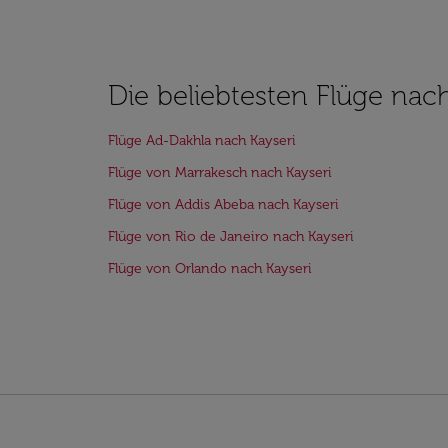
Die beliebtesten Flüge nac
Flüge Ad-Dakhla nach Kayseri
Flüge von Marrakesch nach Kayseri
Flüge von Addis Abeba nach Kayseri
Flüge von Rio de Janeiro nach Kayseri
Flüge von Orlando nach Kayseri