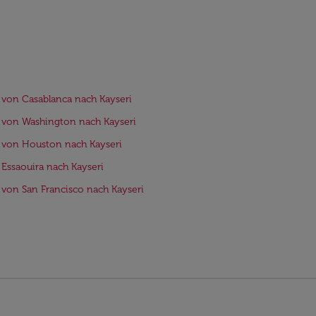
 von Casablanca nach Kayseri
 von Washington nach Kayseri
 von Houston nach Kayseri
 Essaouira nach Kayseri
 von San Francisco nach Kayseri