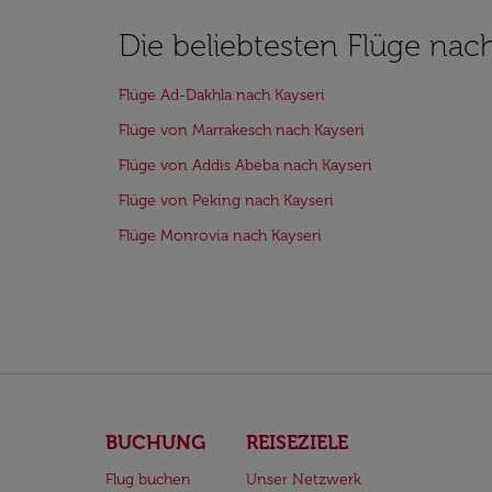
Die beliebtesten Flüge nac
Flüge Ad-Dakhla nach Kayseri
Flüge von Marrakesch nach Kayseri
Flüge von Addis Abeba nach Kayseri
Flüge von Peking nach Kayseri
Flüge Monrovia nach Kayseri
BUCHUNG
REISEZIELE
Flug buchen
Unser Netzwerk