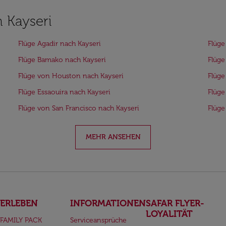
h Kayseri
Flüge Agadir nach Kayseri
Flüge
Flüge Bamako nach Kayseri
Flüge
Flüge von Houston nach Kayseri
Flüge
Flüge Essaouira nach Kayseri
Flüge
Flüge von San Francisco nach Kayseri
Flüge
MEHR ANSEHEN
ERLEBEN
INFORMATIONEN
SAFAR FLYER-
LOYALITÄT
FAMILY PACK
Serviceansprüche