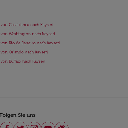
 von Casablanca nach Kayseri
 von Washington nach Kayseri
 von Rio de Janeiro nach Kayseri
 von Orlando nach Kayseri
 von Buffalo nach Kayseri
Folgen Sie uns