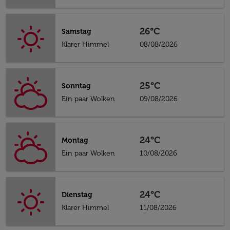
26°C
Samstag
Klarer Himmel
08/08/2026
25°C
Sonntag
Ein paar Wolken
09/08/2026
24°C
Montag
Ein paar Wolken
10/08/2026
24°C
Dienstag
Klarer Himmel
11/08/2026