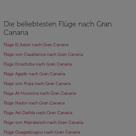
Die beliebtesten Flüge nach Gran
Canaria
Flüge El Aaiún nach Gran Canaria
Flüge von Casablanca nach Gran Canaria
Flüge Errachidia nach Gran Canaria
Flüge Agadir nach Gran Canaria
Flüge von Praia nach Gran Canaria
Flüge Al-Hoceima nach Gran Canaria
Flüge Nador nach Gran Canaria
Flüge Ad-Dakhla nach Gran Canaria
Flüge von Marrakesch nach Gran Canaria
Flüge Ouagadougou nach Gran Canaria