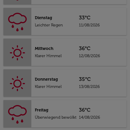
33°C
Dienstag
Leichter Regen
11/08/2026
36°C
Mittwoch
Klarer Himmel
12/08/2026
35°C
Donnerstag
Klarer Himmel
13/08/2026
36°C
Freitag
Überwiegend bewölkt
14/08/2026