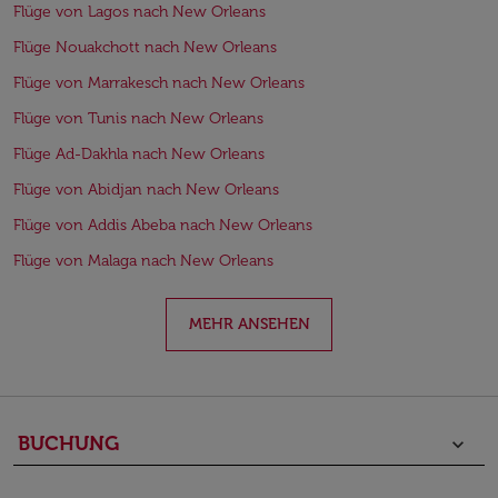
Flüge von Lagos nach New Orleans
Flüge Nouakchott nach New Orleans
Flüge von Marrakesch nach New Orleans
Flüge von Tunis nach New Orleans
Flüge Ad-Dakhla nach New Orleans
Flüge von Abidjan nach New Orleans
Flüge von Addis Abeba nach New Orleans
Flüge von Malaga nach New Orleans
MEHR ANSEHEN
BUCHUNG
keyboard_arrow_down