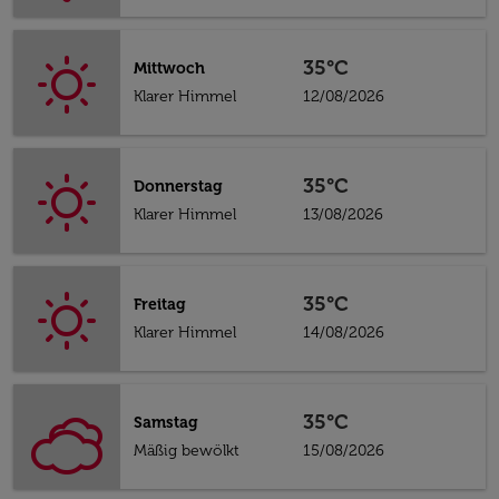
35°C
Mittwoch
Klarer Himmel
12/08/2026
35°C
Donnerstag
Klarer Himmel
13/08/2026
35°C
Freitag
Klarer Himmel
14/08/2026
35°C
Samstag
Mäßig bewölkt
15/08/2026