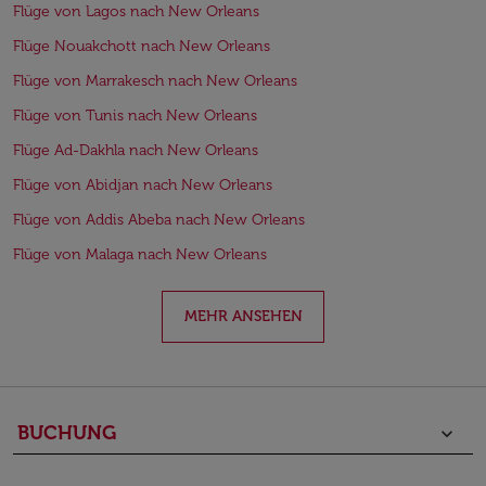
Flüge von Lagos nach New Orleans
Flüge Nouakchott nach New Orleans
Flüge von Marrakesch nach New Orleans
Flüge von Tunis nach New Orleans
Flüge Ad-Dakhla nach New Orleans
Flüge von Abidjan nach New Orleans
Flüge von Addis Abeba nach New Orleans
Flüge von Malaga nach New Orleans
MEHR ANSEHEN
BUCHUNG
keyboard_arrow_down