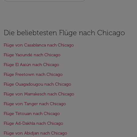
Die beliebtesten Flüge nach Chicago
Flüge von Casablanca nach Chicago
Flüge Yaoundé nach Chicago
Flüge El Aaiún nach Chicago
Flüge Freetown nach Chicago
Flüge Ouagadougou nach Chicago
Flüge von Marrakesch nach Chicago
Flüge von Tanger nach Chicago
Flüge Tétouan nach Chicago
Flüge Ad-Dakhla nach Chicago
Flüge von Abidjan nach Chicago