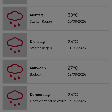
30°C
Montag
Starker Regen
10/08/2026
23°C
Dienstag
Starker Regen
11/08/2026
27°C
Mittwoch
Bedeckt
12/08/2026
23°C
Donnerstag
Überwiegend bewölkt
13/08/2026