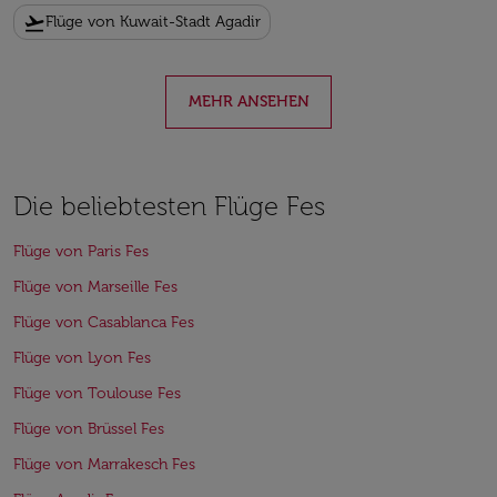
flight_takeoff
Flüge von Kuwait-Stadt Agadir
MEHR ANSEHEN
Die beliebtesten Flüge Fes
Flüge von Paris Fes
Flüge von Marseille Fes
Flüge von Casablanca Fes
Flüge von Lyon Fes
Flüge von Toulouse Fes
Flüge von Brüssel Fes
Flüge von Marrakesch Fes