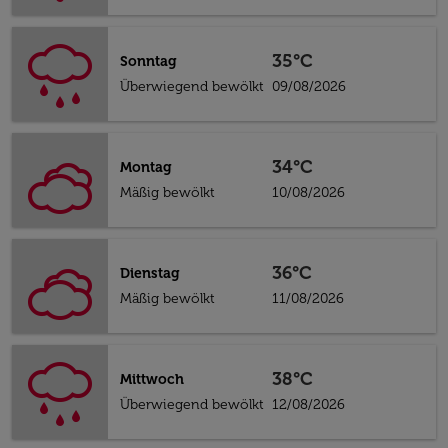
35°C
Sonntag
Überwiegend bewölkt
09/08/2026
34°C
Montag
Mäßig bewölkt
10/08/2026
36°C
Dienstag
Mäßig bewölkt
11/08/2026
38°C
Mittwoch
Überwiegend bewölkt
12/08/2026