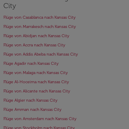
City
Flüge von Casablanca nach Kansas City
Flüge von Marrakesch nach Kansas City
Flüge von Abidjan nach Kansas City
Flüge von Accra nach Kansas City
Flüge von Addis Abeba nach Kansas City
Flüge Agadir nach Kansas City
Flüge von Malaga nach Kansas City
Flüge Al-Hoceima nach Kansas City
Flüge von Alicante nach Kansas City
Flüge Algier nach Kansas City
Flüge Amman nach Kansas City
Flüge von Amsterdam nach Kansas City
Flüge von Stockholm nach Kansas City