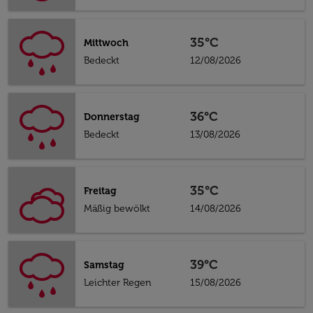
35°C
Mittwoch
Bedeckt
12/08/2026
36°C
Donnerstag
Bedeckt
13/08/2026
35°C
Freitag
Mäßig bewölkt
14/08/2026
39°C
Samstag
Leichter Regen
15/08/2026