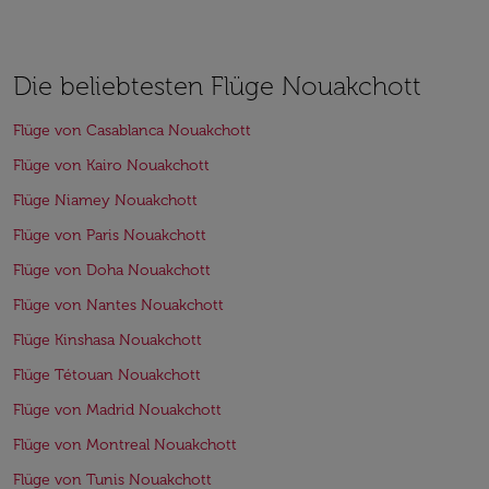
Die beliebtesten Flüge Nouakchott
Flüge von Casablanca Nouakchott
Flüge von Kairo Nouakchott
Flüge Niamey Nouakchott
Flüge von Paris Nouakchott
Flüge von Doha Nouakchott
Flüge von Nantes Nouakchott
Flüge Kinshasa Nouakchott
Flüge Tétouan Nouakchott
Flüge von Madrid Nouakchott
Flüge von Montreal Nouakchott
Flüge von Tunis Nouakchott