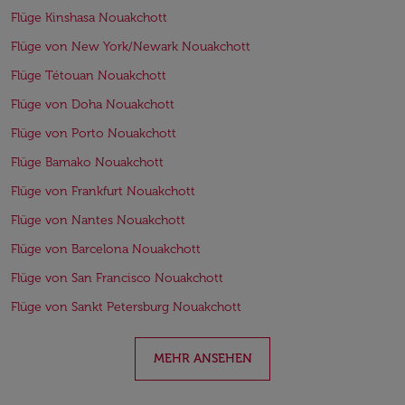
Flüge Kinshasa Nouakchott
Flüge von New York/Newark Nouakchott
Flüge Tétouan Nouakchott
Flüge von Doha Nouakchott
Flüge von Porto Nouakchott
Flüge Bamako Nouakchott
Flüge von Frankfurt Nouakchott
Flüge von Nantes Nouakchott
Flüge von Barcelona Nouakchott
Flüge von San Francisco Nouakchott
Flüge von Sankt Petersburg Nouakchott
MEHR ANSEHEN