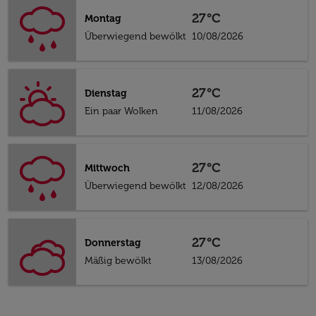
27°C
Montag
Überwiegend bewölkt
10/08/2026
27°C
Dienstag
Ein paar Wolken
11/08/2026
27°C
Mittwoch
Überwiegend bewölkt
12/08/2026
27°C
Donnerstag
Mäßig bewölkt
13/08/2026